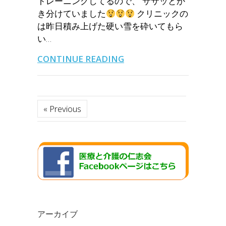
トレーニングしてるので、 ササッとか
き分けていました
クリニックの
は昨日積み上げた硬い雪を砕いてもら
い…
CONTINUE READING
« Previous
アーカイブ