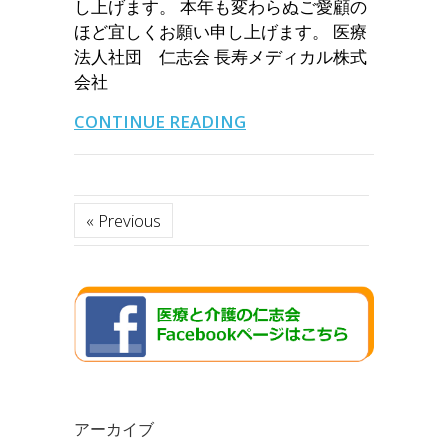
し上げます。 本年も変わらぬご愛顧の
ほど宜しくお願い申し上げます。 医療
法人社団 仁志会 長寿メディカル株式
会社
CONTINUE READING
« Previous
アーカイブ