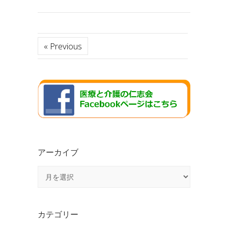
« Previous
アーカイブ
ア
ー
カ
イ
カテゴリー
ブ