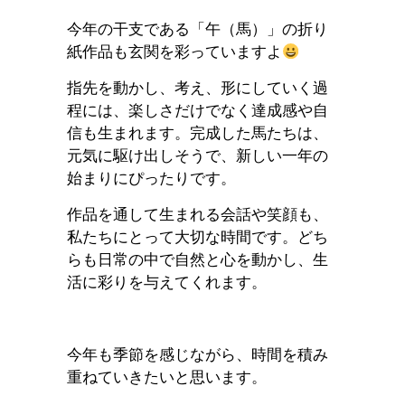
今年の干支である「午（馬）」の折り
紙作品も玄関を彩っていますよ
指先を動かし、考え、形にしていく過
程には、楽しさだけでなく達成感や自
信も生まれます。完成した馬たちは、
元気に駆け出しそうで、新しい一年の
始まりにぴったりです。
作品を通して生まれる会話や笑顔も、
私たちにとって大切な時間です。どち
らも日常の中で自然と心を動かし、生
活に彩りを与えてくれます。
今年も季節を感じながら、時間を積み
重ねていきたいと思います。