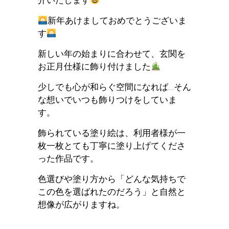
新年あけましておめでとうございま
す
新しい年の始まりに合わせて、玄関を
お正月仕様に飾り付けました
少しでも心が和らぐ空間になれば…そん
な想いでいつも飾りつけをしていま
す。
飾られている塗り絵は、利用者様が一
枚一枚とても丁寧に塗り上げてくださ
った作品です。
色選びや塗り方から「どんな気持ちで
この色を選ばれたのだろう」と自然と
想像が広がりますね。