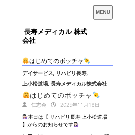
長寿メディカル 株式
会社
はじめてのボッチャ
デイサービス
,
リハビリ長寿
,
上小松道場
,
長寿メディカル株式会社
はじめてのボッチャ
仁志会
2025年11月18日
本日は【 リハビリ長寿 上小松道場
】からのお知らせです