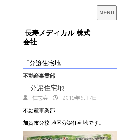
長寿メディカル 株式
会社
「分譲住宅地」
不動産事業部
「分譲住宅地」
仁志会
2019年6月7日
不動産事業部
加賀市分校 地区分譲住宅地です。