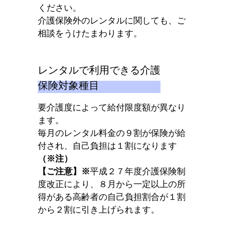
ください。
介護保険外のレンタルに関しても、ご
相談をうけたまわります。
レンタルで利用できる介護
保険対象種目
要介護度によって給付限度額が異なり
ます。
毎月のレンタル料金の９割が保険が給
付され、自己負担は１割になります
（※注）
【ご注意】※
平成２７年度介護保険制
度改正により、８月から一定以上の所
得がある高齢者の自己負担割合が１割
から２割に引き上げられます。