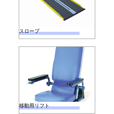
スロープ
移動用リフト