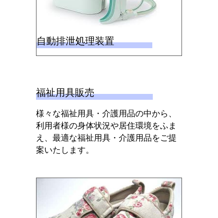
自動排泄処理装置
福祉用具販売
様々な福祉用具・介護用品の中から、
利用者様の身体状況や居住環境をふま
え、最適な福祉用具・介護用品をご提
案いたします。