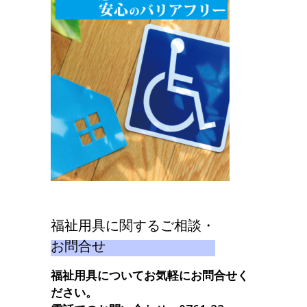
福祉用具に関するご相談・
お問合せ
福祉用具についてお気軽にお問合せく
ださい。