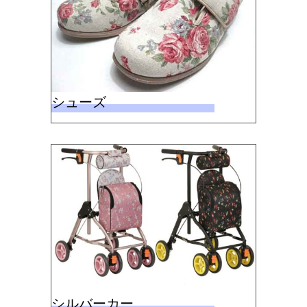
シューズ
シルバーカー