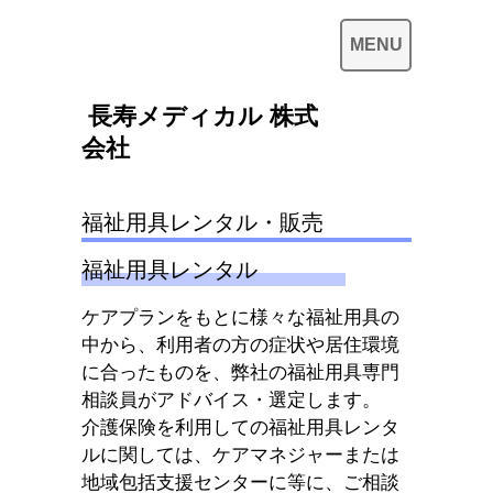
長寿メディカル 株式
会社
福祉用具レンタル・販売
福祉用具レンタル
ケアプランをもとに様々な福祉用具の
中から、利用者の方の症状や居住環境
に合ったものを、弊社の福祉用具専門
相談員がアドバイス・選定します。
介護保険を利用しての福祉用具レンタ
ルに関しては、ケアマネジャーまたは
地域包括支援センターに等に、ご相談