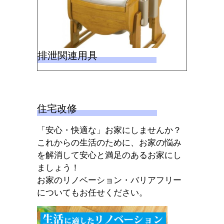
排泄関連用具
住宅改修
「安⼼・快適な」お家にしませんか？
これからの⽣活のために、お家の悩み
を解消して安⼼と満⾜のあるお家にし
ましょう！
お家のリノベーション・バリアフリー
についてもお任せください。