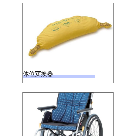
体位変換器