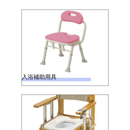
入浴補助用具