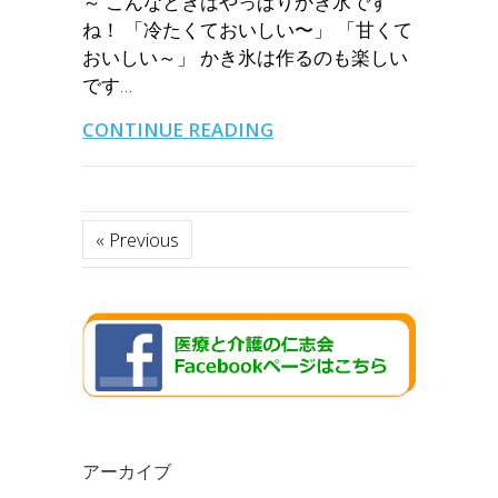
～ こんなときはやっぱりかき氷です
ね！ 「冷たくておいしい〜」 「甘くて
おいしい～」 かき氷は作るのも楽しい
です…
CONTINUE READING
« Previous
アーカイブ